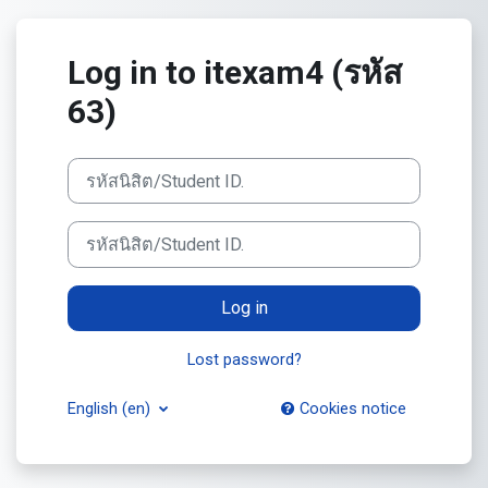
Skip to main content
Log in to itexam4 (รหัส
63)
รหัสนิสิต/Student ID.
รหัสนิสิต/Student ID.
Log in
Lost password?
English ‎(en)‎
Cookies notice